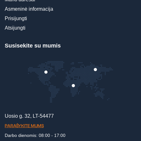
Asmeninė informacija
Prisijungti
Atsijungti
Susisekite su mumis
Uosio g. 32, LT-54477
PARAŠYKITE MUMS
Darbo dienomis: 08:00 - 17:00