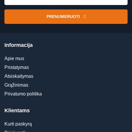
PRENUMERUOTI
Informacija
Apie mus
Pristatymas
Atsiskaitymas
Grąžinimas
Privatumo politika
Klientams
Kurti paskyrą