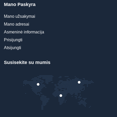
Mano Paskyra
Mano užsakymai
Mano adresai
Asmeninė informacija
Prisijungti
Atsijungti
Susisekite su mumis