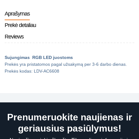
Aprašymas
Prekė detaliau
Reviews
Sujungimas RGB LED juostoms
Prekės yra pristatomos pagal užsakymą per 3-6 darbo dienas.
Prekės kodas: LDV-AC6608
Prenumeruokite naujienas ir
geriausius pasiūlymus!