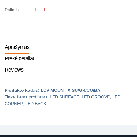
Dalintis
Aprašymas
Prekė detaliau
Reviews
Produkto kodas: LDV-MOUNT-X-SU/GR/CO/BA
Tinka šiems profiliams: LED SURFACE, LED GROOVE, LED
CORNER, LED BACK.