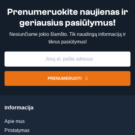
Prenumeruokite naujienas ir
geriausius pasiūlymus!
Nesiunčiame jokio šlamšto. Tik naudingą informaciją ir
tikrus pasiūlymus!
PRENUMERUOTI
Informacija
Apie mus
Pristatymas