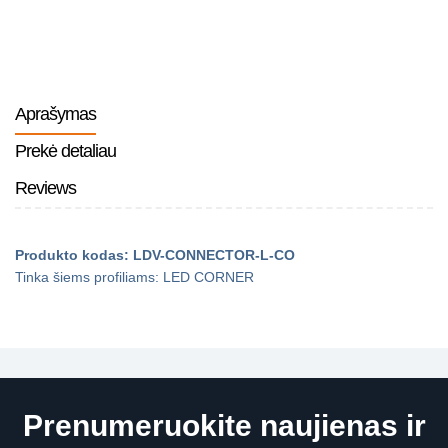
Aprašymas
Prekė detaliau
Reviews
Produkto kodas: LDV-CONNECTOR-L-CO
Tinka šiems profiliams: LED CORNER
Prenumeruokite naujienas ir