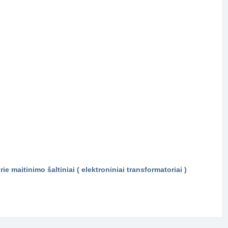
 maitinimo šaltiniai ( elektroniniai transformatoriai )