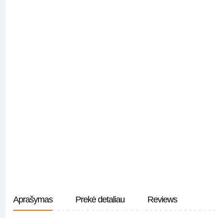
Aprašymas
Prekė detaliau
Reviews