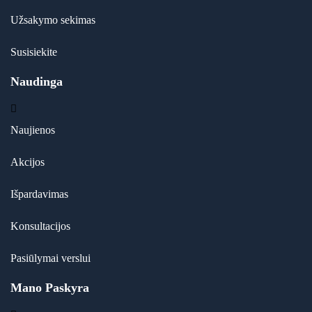
Užsakymo sekimas
Susisiekite
Naudinga
Naujienos
Akcijos
Išpardavimas
Konsultacijos
Pasiūlymai verslui
Mano Paskyra