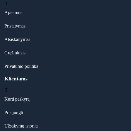
Apie mus
Pristatymas
Atsiskaitymas
Grąžinimas
Privatumo politika
Klientams
Kurti paskyrą
Prisijungti
Užsakymų istorija