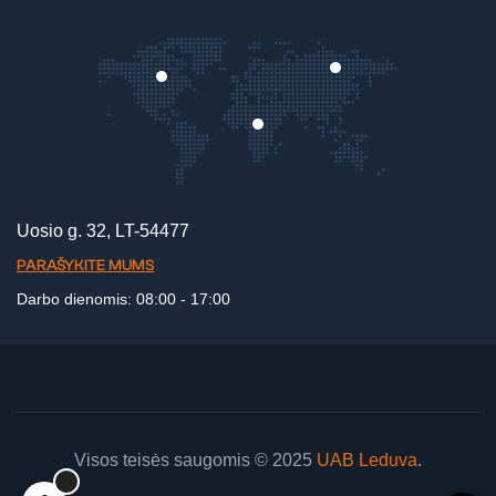
Uosio g. 32, LT-54477
PARAŠYKITE MUMS
Darbo dienomis: 08:00 - 17:00
Visos teisės saugomis © 2025
UAB Leduva
.