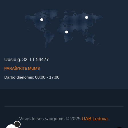
Uosio g. 32, LT-54477
PARAŠYKITE MUMS
Darbo dienomis: 08:00 - 17:00
Visos teisės saugomis © 2025
UAB Leduva
.