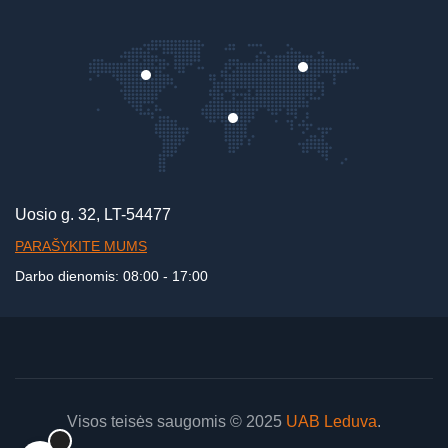
Uosio g. 32, LT-54477
PARAŠYKITE MUMS
Darbo dienomis: 08:00 - 17:00
Visos teisės saugomis © 2025
UAB Leduva
.